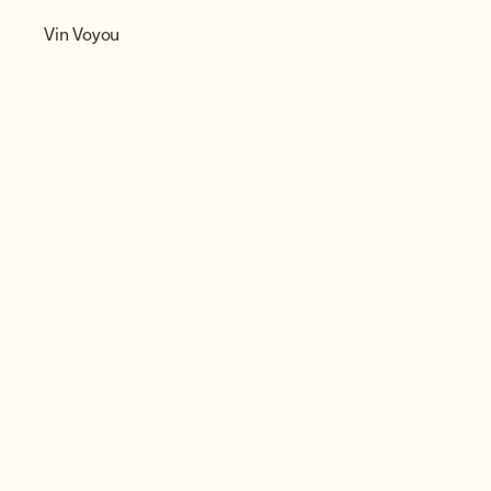
Vin Voyou