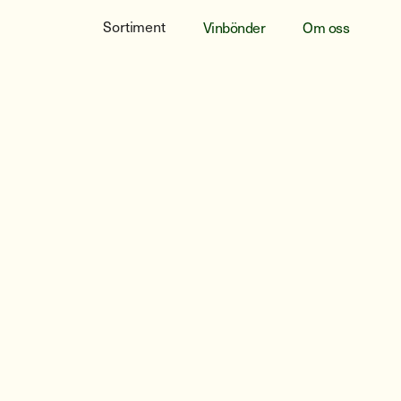
Sortiment
Vinbönder
Om oss