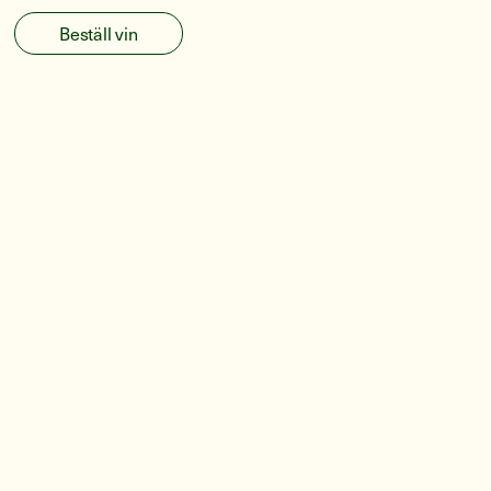
Beställ vin