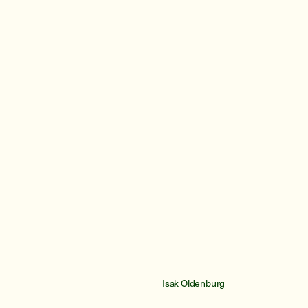
Isak Oldenburg