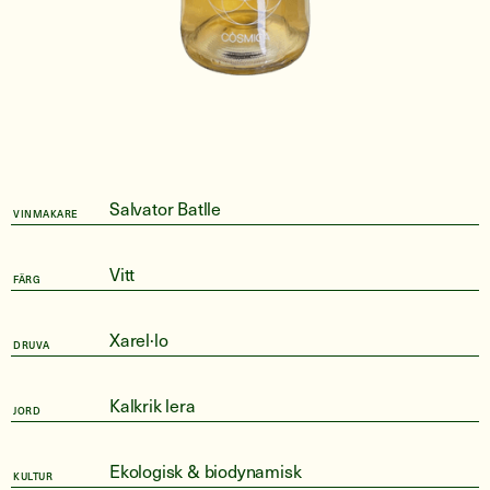
Salvator Batlle
VINMAKARE
Vitt
FÄRG
Xarel·lo
DRUVA
Kalkrik lera
JORD
Ekologisk & biodynamisk
KULTUR