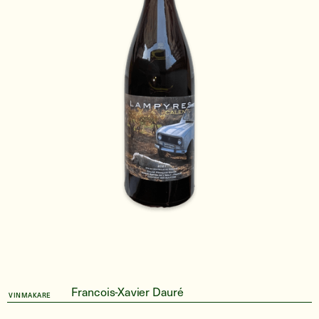
Francois-Xavier Dauré
VINMAKARE