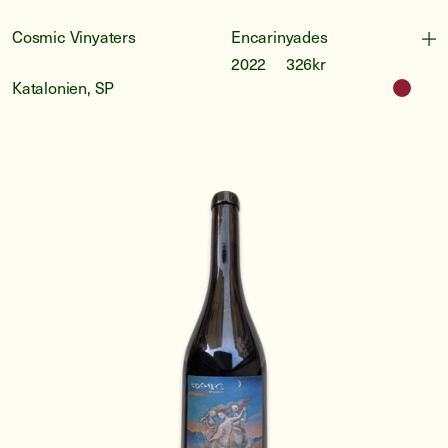
Cosmic Vinyaters
Encarinyades
2022
326kr
Katalonien, SP