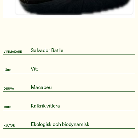
Salvador Batlle
VINMAKARE
Vitt
FÄRG
Macabeu
DRUVA
Kalkrik vitlera
JORD
Ekologisk och biodynamisk
KULTUR