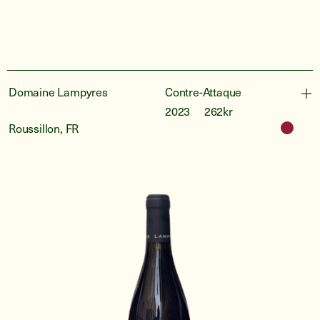
Domaine Lampyres
Contre-Attaque
2023
262kr
Roussillon, FR