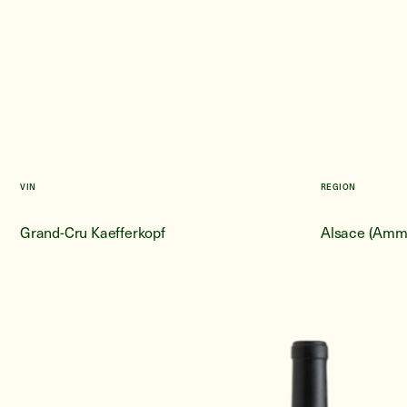
VIN
REGION
Grand-Cru Kaefferkopf
Alsace (Amm