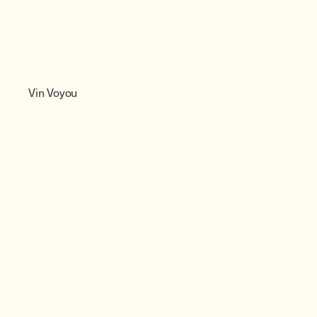
Vin Voyou