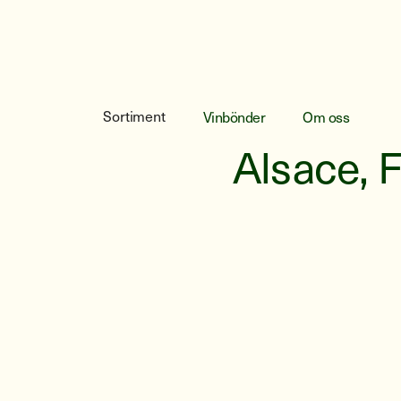
Christian
Sortiment
Vinbönder
Om oss
Alsace, 