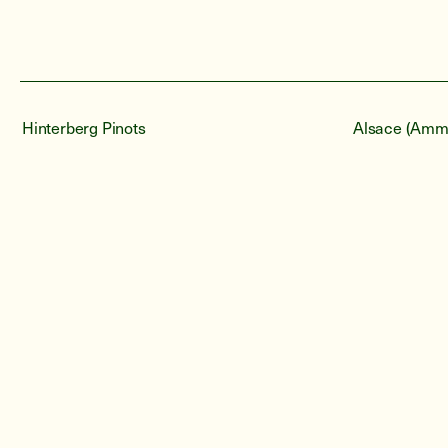
Hinterberg Pinots
Alsace (Amm