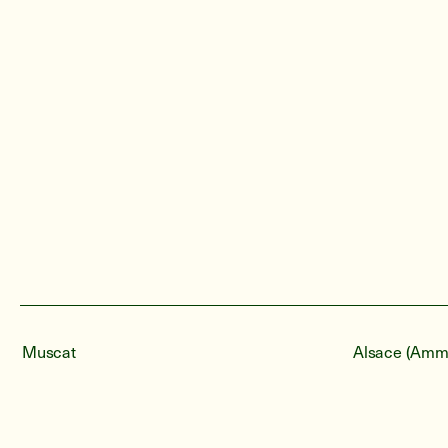
Muscat
Alsace (Amm