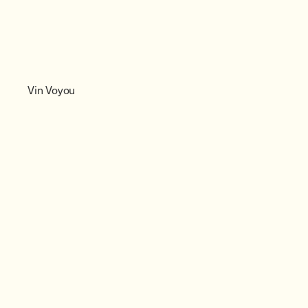
Vin Voyou